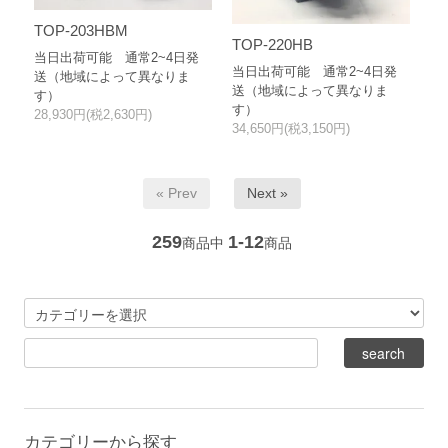
TOP-203HBM
TOP-220HB
当日出荷可能 通常2~4日発
当日出荷可能 通常2~4日発
送（地域によって異なりま
送（地域によって異なりま
す）
す）
28,930円(税2,630円)
34,650円(税3,150円)
« Prev
Next »
259
1-12
商品中
商品
カテゴリーから探す