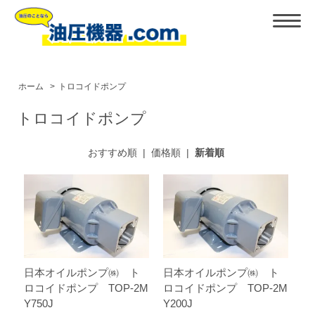
ホーム
>
トロコイドポンプ
トロコイドポンプ
おすすめ順
|
価格順
|
新着順
日本オイルポンプ㈱ ト
日本オイルポンプ㈱ ト
ロコイドポンプ TOP-2M
ロコイドポンプ TOP-2M
Y750J
Y200J