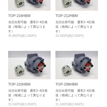
TOP-216HBM
TOP-212HBM
当日出荷可能 通常2~4日発
当日出荷可能 通常2~4日発
送（地域によって異なりま
送（地域によって異なりま
す）
す）
35,860円(税3,260円)
33,550円(税3,050円)
TOP-210HBM
TOP-208HBM
当日出荷可能 通常2~4日発
当日出荷可能 通常2~4日発
送（地域によって異なりま
送（地域によって異なりま
す）
す）
33,550円(税3,050円)
31,240円(税2,840円)