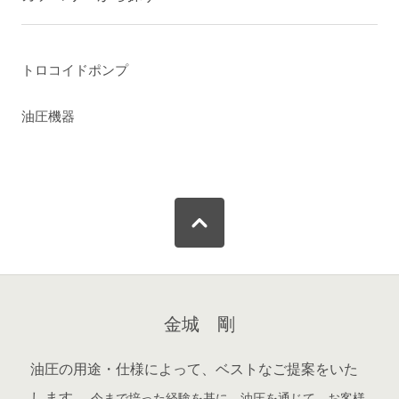
トロコイドポンプ
油圧機器
金城 剛
油圧の用途・仕様によって、ベストなご提案をいた
します。
今まで培った経験を基に、油圧を通じて、お客様