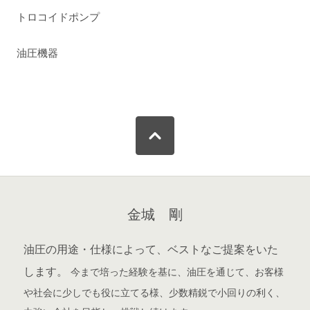
トロコイドポンプ
油圧機器
金城 剛
油圧の用途・仕様によって、ベストなご提案をいた
します。
今まで培った経験を基に、油圧を通じて、お客様
や社会に少しでも役に立てる様、少数精鋭で小回りの利く、