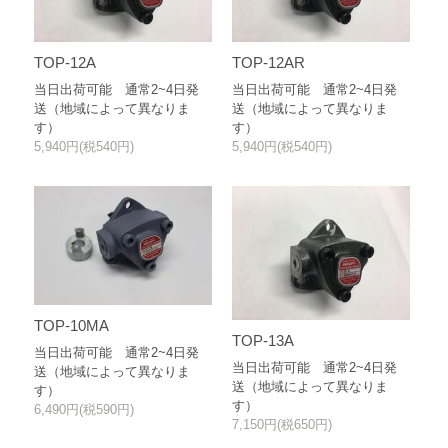
TOP-12A
TOP-12AR
当日出荷可能 通常2~4日発
当日出荷可能 通常2~4日発
送（地域によって異なりま
送（地域によって異なりま
す）
す）
5,940円(税540円)
5,940円(税540円)
TOP-10MA
TOP-13A
当日出荷可能 通常2~4日発
当日出荷可能 通常2~4日発
送（地域によって異なりま
送（地域によって異なりま
す）
す）
6,490円(税590円)
7,150円(税650円)