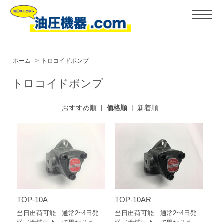
ホーム
>
トロコイドポンプ
トロコイドポンプ
おすすめ順
|
価格順
|
新着順
TOP-10A
TOP-10AR
当日出荷可能 通常2~4日発
当日出荷可能 通常2~4日発