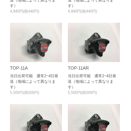
送（地域によって異なりま
送（地域によって異なりま
す）
す）
4,840円(税440円)
4,840円(税440円)
TOP-11A
TOP-11AR
当日出荷可能 通常2~4日発
当日出荷可能 通常2~4日発
送（地域によって異なりま
送（地域によって異なりま
す）
す）
5,500円(税500円)
5,500円(税500円)