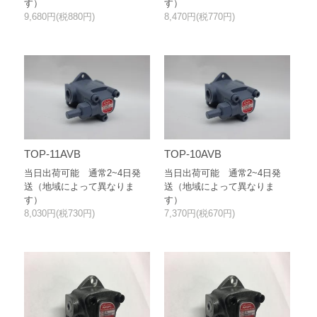
す）
す）
9,680円(税880円)
8,470円(税770円)
TOP-11AVB
TOP-10AVB
当日出荷可能 通常2~4日発
当日出荷可能 通常2~4日発
送（地域によって異なりま
送（地域によって異なりま
す）
す）
8,030円(税730円)
7,370円(税670円)