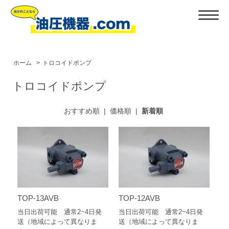
ホーム
>
トロコイドポンプ
トロコイドポンプ
おすすめ順
|
価格順
|
新着順
TOP-13AVB
TOP-12AVB
当日出荷可能 通常2~4日発
当日出荷可能 通常2~4日発
送（地域によって異なりま
送（地域によって異なりま