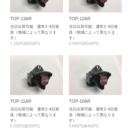
TOP-13AR
TOP-12AR
当日出荷可能 通常2~4日発
当日出荷可能 通常2~4日発
送（地域によって異なりま
送（地域によって異なりま
す）
す）
7,150円(税650円)
5,940円(税540円)
TOP-11AR
TOP-10AR
当日出荷可能 通常2~4日発
当日出荷可能 通常2~4日発
送（地域によって異なりま
送（地域によって異なりま
す）
す）
5,500円(税500円)
4,840円(税440円)