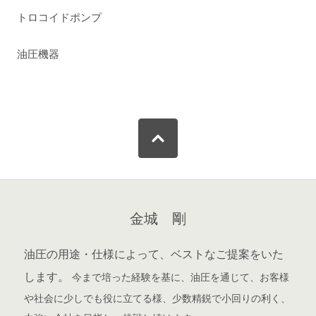
トロコイドポンプ
油圧機器
金城 剛
油圧の用途・仕様によって、ベストなご提案をいた
します。
今まで培った経験を基に、油圧を通じて、お客様
や社会に少しでも役に立てる様、少数精鋭で小回りの利く、