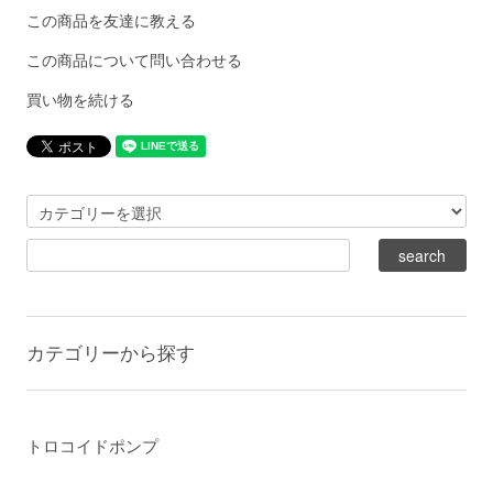
この商品を友達に教える
この商品について問い合わせる
買い物を続ける
カテゴリーから探す
トロコイドポンプ