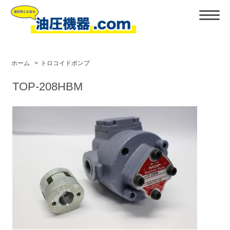
ホーム
>
トロコイドポンプ
TOP-208HBM