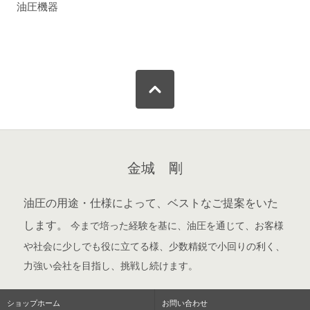
油圧機器
金城 剛
油圧の用途・仕様によって、ベストなご提案をいた
します。
今まで培った経験を基に、油圧を通じて、お客様
や社会に少しでも役に立てる様、少数精鋭で小回りの利く、
力強い会社を目指し、挑戦し続けます。
ショップホーム
お問い合わせ