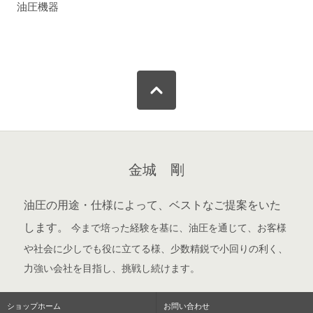
油圧機器
金城 剛
油圧の用途・仕様によって、ベストなご提案をいた
します。
今まで培った経験を基に、油圧を通じて、お客様
や社会に少しでも役に立てる様、少数精鋭で小回りの利く、
力強い会社を目指し、挑戦し続けます。
ショップホーム
お問い合わせ