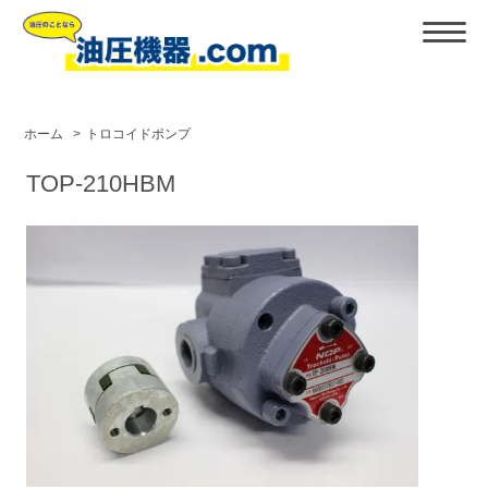
ホーム
>
トロコイドポンプ
TOP-210HBM