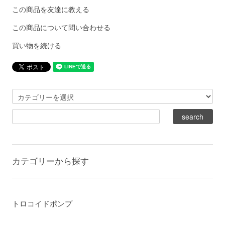
この商品を友達に教える
この商品について問い合わせる
買い物を続ける
カテゴリーから探す
トロコイドポンプ