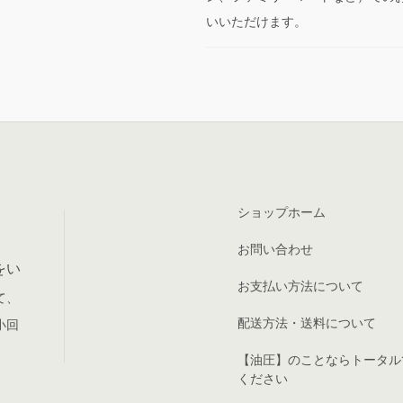
いいただけます。
ショップホーム
お問い合わせ
をい
お支払い方法について
て、
配送方法・送料について
小回
【油圧】のことならトータル
ください