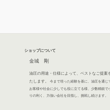
ショップについて
金城 剛
油圧の用途・仕様によって、ベストなご提案
たします。
今まで培った経験を基に、油圧を通じ
お客様や社会に少しでも役に立てる様、少数精鋭で
りの利く、力強い会社を目指し、挑戦し続けます。