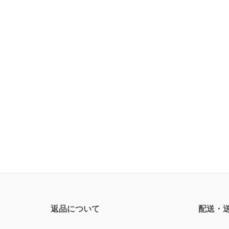
返品について
配送・