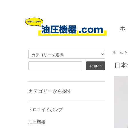
ホ
ホーム
>
日本
カテゴリーから探す
トロコイドポンプ
油圧機器