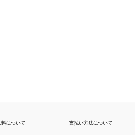
送料について
支払い方法について