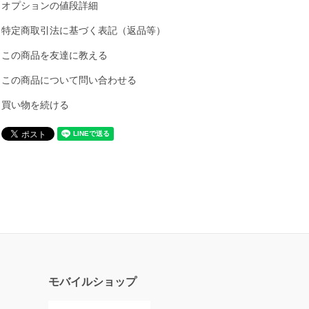
オプションの値段詳細
特定商取引法に基づく表記（返品等）
この商品を友達に教える
この商品について問い合わせる
買い物を続ける
モバイルショップ