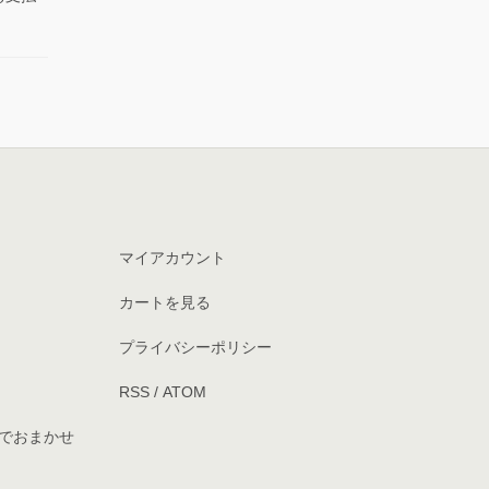
マイアカウント
カートを見る
プライバシーポリシー
RSS
/
ATOM
でおまかせ