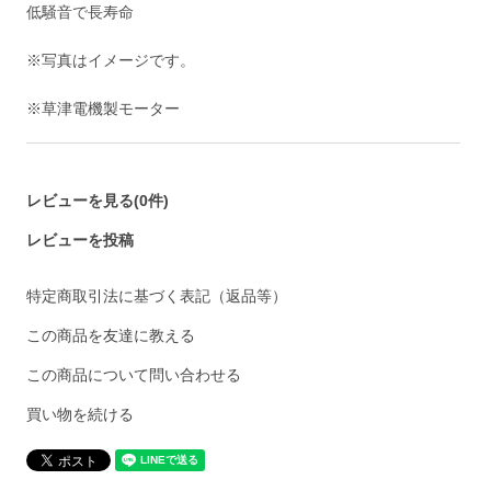
低騒音で長寿命
※写真はイメージです。
※草津電機製モーター
レビューを見る(0件)
レビューを投稿
特定商取引法に基づく表記（返品等）
この商品を友達に教える
この商品について問い合わせる
買い物を続ける