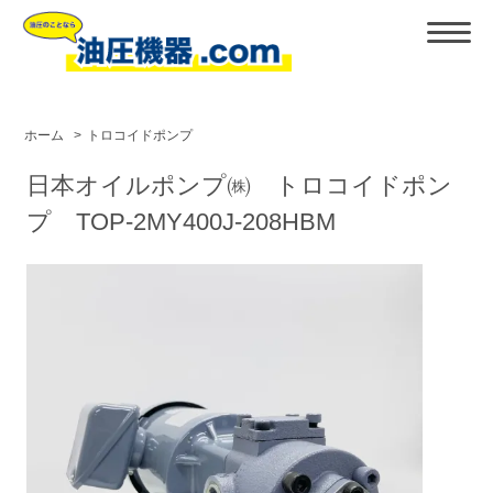
ホーム
>
トロコイドポンプ
日本オイルポンプ㈱ トロコイドポン
プ TOP-2MY400J-208HBM