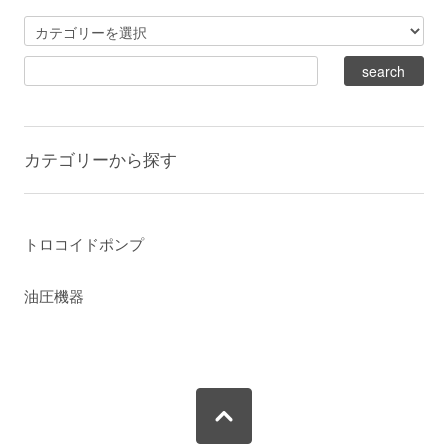
カテゴリーから探す
トロコイドポンプ
油圧機器