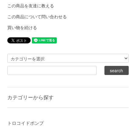
この商品を友達に教える
この商品について問い合わせる
買い物を続ける
カテゴリーから探す
トロコイドポンプ