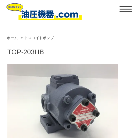
ホーム
>
トロコイドポンプ
TOP-203HB