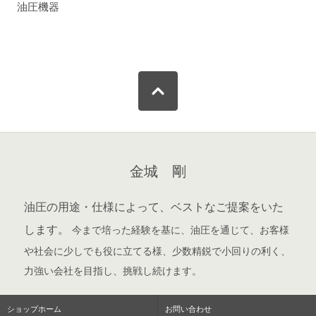
油圧機器
金城 剛
油圧の用途・仕様によって、ベストなご提案をいた
します。
今まで培った経験を基に、油圧を通じて、お客様
や社会に少しでも役に立てる様、少数精鋭で小回りの利く、
力強い会社を目指し、挑戦し続けます。
ショップホーム
お問い合わせ