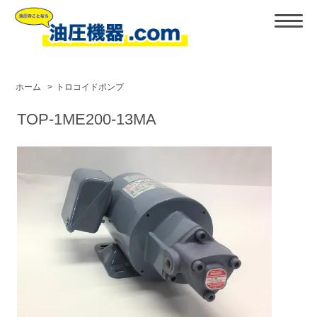
ホーム
>
トロコイドポンプ
TOP-1ME200-13MA