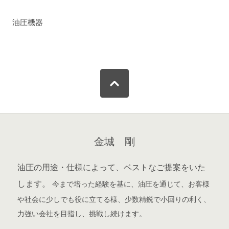
油圧機器
金城 剛
油圧の用途・仕様によって、ベストなご提案をいた
します。
今まで培った経験を基に、油圧を通じて、お客様
や社会に少しでも役に立てる様、少数精鋭で小回りの利く、
力強い会社を目指し、挑戦し続けます。