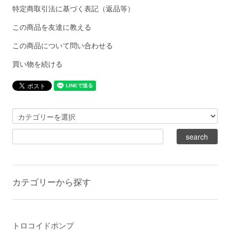
特定商取引法に基づく表記（返品等）
この商品を友達に教える
この商品について問い合わせる
買い物を続ける
カテゴリーから探す
トロコイドポンプ