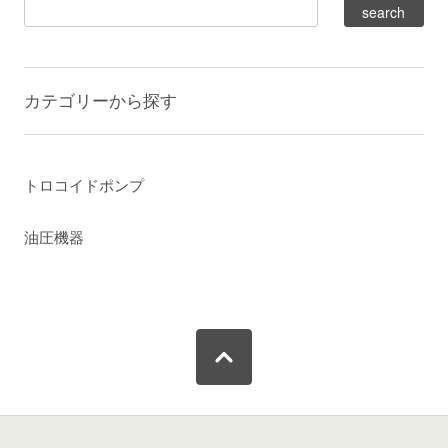
カテゴリーから探す
トロコイドポンプ
油圧機器