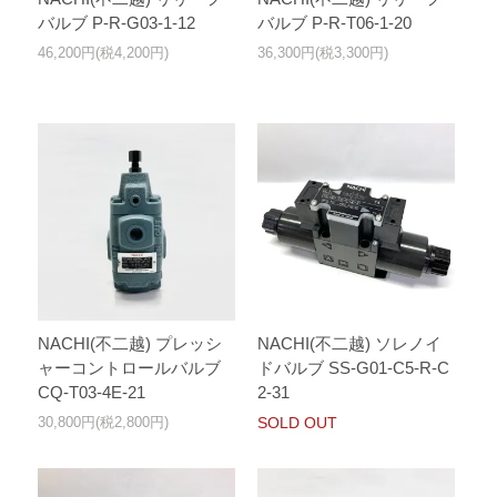
バルブ P-R-G03-1-12
バルブ P-R-T06-1-20
46,200円(税4,200円)
36,300円(税3,300円)
NACHI(不二越) プレッシ
NACHI(不二越) ソレノイ
ャーコントロールバルブ
ドバルブ SS-G01-C5-R-C
CQ-T03-4E-21
2-31
30,800円(税2,800円)
SOLD OUT